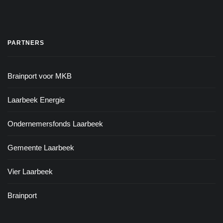
PARTNERS
Brainport voor MKB
Laarbeek Energie
Ondernemersfonds Laarbeek
Gemeente Laarbeek
Vier Laarbeek
Brainport