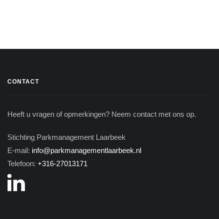
CONTACT
Heeft u vragen of opmerkingen? Neem contact met ons op.
Stichting Parkmanagement Laarbeek
E-mail:
info@parkmanagementlaarbeek.nl
Telefoon:
+316-27013171