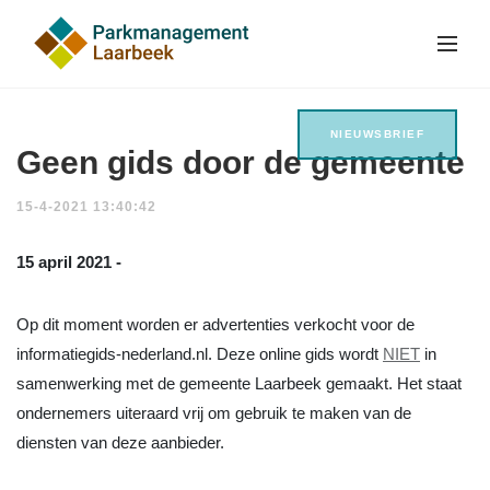
NIEUWSBRIEF
Geen gids door de gemeente
15-4-2021 13:40:42
15 april 2021 -
Op dit moment worden er advertenties verkocht voor de
informatiegids-nederland.nl. Deze online gids wordt
NIET
in
samenwerking met de gemeente Laarbeek gemaakt. Het staat
ondernemers uiteraard vrij om gebruik te maken van de
diensten van deze aanbieder.