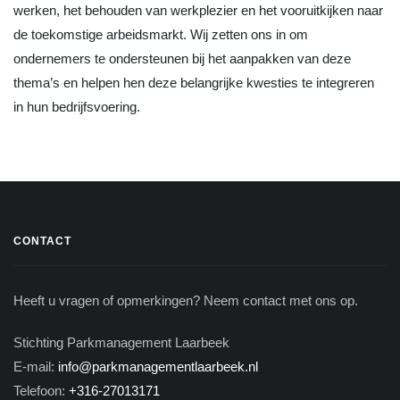
werken, het behouden van werkplezier en het vooruitkijken naar
de toekomstige arbeidsmarkt. Wij zetten ons in om
ondernemers te ondersteunen bij het aanpakken van deze
thema’s en helpen hen deze belangrijke kwesties te integreren
in hun bedrijfsvoering.
CONTACT
Heeft u vragen of opmerkingen? Neem contact met ons op.
Stichting Parkmanagement Laarbeek
E-mail:
info@parkmanagementlaarbeek.nl
Telefoon:
+316-27013171