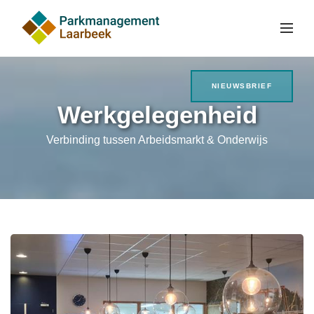
NIEUWSBRIEF
Werkgelegenheid
Verbinding tussen Arbeidsmarkt & Onderwijs