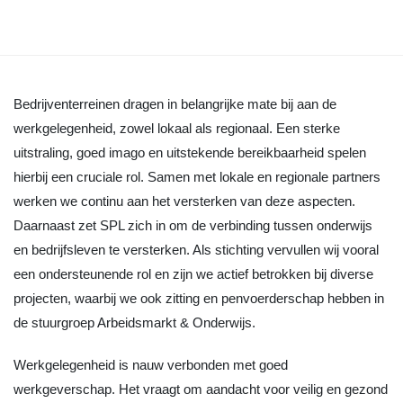
Bedrijventerreinen dragen in belangrijke mate bij aan de
werkgelegenheid, zowel lokaal als regionaal. Een sterke
uitstraling, goed imago en uitstekende bereikbaarheid spelen
hierbij een cruciale rol. Samen met lokale en regionale partners
werken we continu aan het versterken van deze aspecten.
Daarnaast zet SPL zich in om de verbinding tussen onderwijs
en bedrijfsleven te versterken. Als stichting vervullen wij vooral
een ondersteunende rol en zijn we actief betrokken bij diverse
projecten, waarbij we ook zitting en penvoerderschap hebben in
de stuurgroep Arbeidsmarkt & Onderwijs.
Werkgelegenheid is nauw verbonden met goed
werkgeverschap. Het vraagt om aandacht voor veilig en gezond