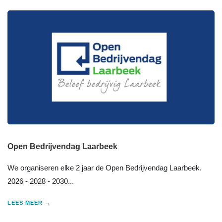
Open Bedrijvendag Laarbeek
We organiseren elke 2 jaar de Open Bedrijvendag Laarbeek.
2026 - 2028 - 2030...
LEES MEER →