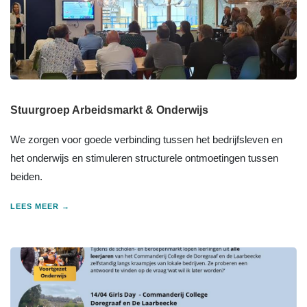
Stuurgroep Arbeidsmarkt & Onderwijs
We zorgen voor goede verbinding tussen het bedrijfsleven en
het onderwijs en stimuleren structurele ontmoetingen tussen
beiden.
LEES MEER →