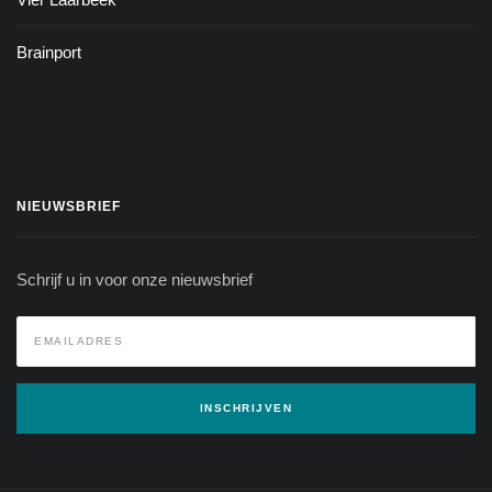
Brainport
NIEUWSBRIEF
Schrijf u in voor onze nieuwsbrief
INSCHRIJVEN