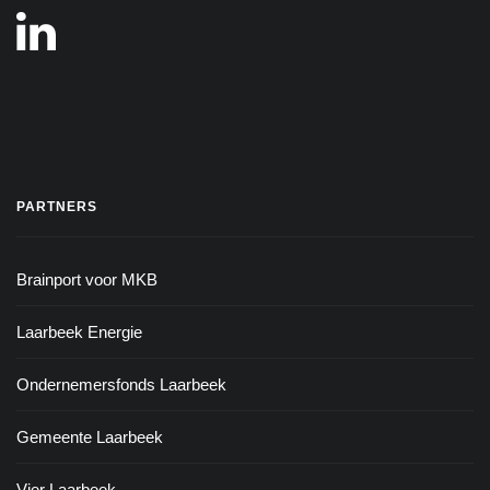
PARTNERS
Brainport voor MKB
Laarbeek Energie
Ondernemersfonds Laarbeek
Gemeente Laarbeek
Vier Laarbeek