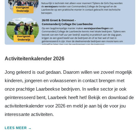
Activiteitenkalender 2026
Jong geleerd is oud gedaan. Daarom willen we zoveel mogelijk
kinderen, jongeren en volwassenen in contact brengen met
onze prachtige Laarbeekse bedrijven. In welke sector je ook
geïnteresseerd bent, Laarbeek heeft het! Bekijk en download de
activiteitenkalender voor 2026 en meld je aan bij de voor jou
interessante activiteiten.
LEES MEER →