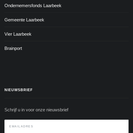
Ondernemersfonds Laarbeek
Gemeente Laarbeek
Vier Laarbeek
Brainport
NIEUWSBRIEF
Schrijf u in voor onze nieuwsbrief