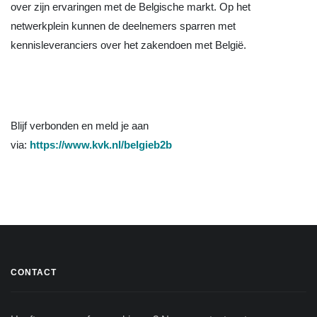
over zijn ervaringen met de Belgische markt. Op het
netwerkplein kunnen de deelnemers sparren met
kennisleveranciers over het zakendoen met België.
Blijf verbonden en meld je aan
via:
https://www.kvk.nl/belgieb2b
CONTACT