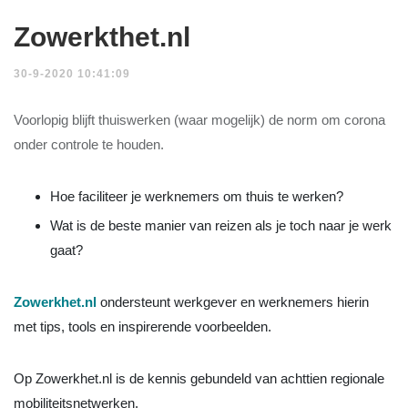
Zowerkthet.nl
30-9-2020 10:41:09
Voorlopig blijft thuiswerken (waar mogelijk) de norm om corona
onder controle te houden.
Hoe faciliteer je werknemers om thuis te werken?
Wat is de beste manier van reizen als je toch naar je werk
gaat?
Zowerkhet.nl
ondersteunt werkgever en werknemers hierin
met tips, tools en inspirerende voorbeelden.
Op Zowerkhet.nl is de kennis gebundeld van achttien regionale
mobiliteitsnetwerken.