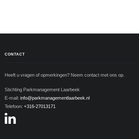
CONTACT
Heeft u vragen of opmerkingen? Neem contact met ons op.
Stichting Parkmanagement Laarbeek
E-mail:
info@parkmanagementlaarbeek.nl
Telefoon:
+316-27013171