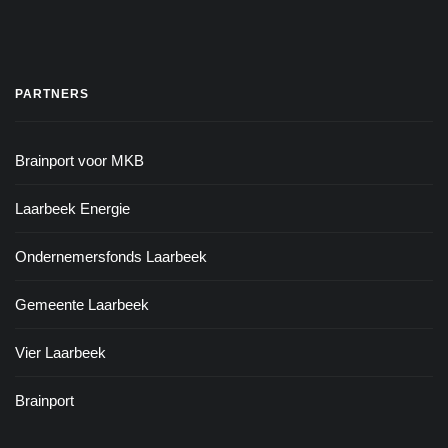
PARTNERS
Brainport voor MKB
Laarbeek Energie
Ondernemersfonds Laarbeek
Gemeente Laarbeek
Vier Laarbeek
Brainport