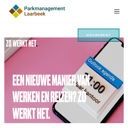
NIEUWSBRIEF