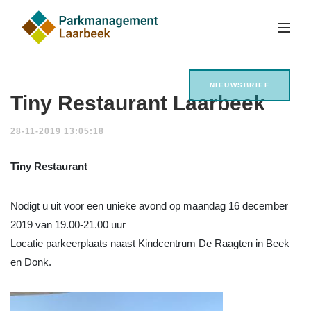
NIEUWSBRIEF
Tiny Restaurant Laarbeek
28-11-2019 13:05:18
Tiny Restaurant
Nodigt u uit voor een unieke avond op maandag 16 december
2019 van 19.00-21.00 uur
Locatie parkeerplaats naast Kindcentrum De Raagten in Beek
en Donk.