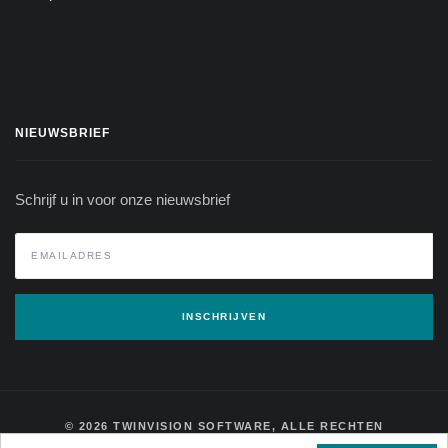
NIEUWSBRIEF
Schrijf u in voor onze nieuwsbrief
INSCHRIJVEN
© 2026 TWINVISION SOFTWARE, ALLE RECHTEN