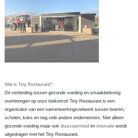
Wat is Tiny Restaurant?
Dé verbinding tussen gezonde voeding en smaakbeleving
overbrengen op onze toekomst! Tiny Restaurant is een
organisator van een samenwerkingsnetwerk tussen boeren,
scholen, koks en nog vele andere ondernemers. Niet alleen
gezonde voeding maar ook
duurzaamheid
en
innovatie
wordt
uitgedragen met het Tiny Restaurant.