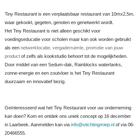
Tiny Restaurant is een verplaatsbaar restaurant van 10mx2,5m,
waar gekookt, gegeten, genoten en genetwerkt wordt.
Het Tiny Restaurant is niet alleen geschikt voor
voedingseducatie voor scholen maar kan ook worden gebruikt
als een
netwerklocatie, vergaderruimte, promotie van jouw
product
of zelfs als kookstudio behoort tot de mogelijkheden.
Door middel van een Sedum-dak, Rainblocks watertanks,
zonne-energie en een zoutvloer is het Tiny Restaurant
duurzaam en innovatief bezig.
Geïnteresseerd wat het Tiny Restaurant voor uw onderneming
kan doen? Kom en ontdek ons uniek concept op 16 december
in Laarbeek. Aanmelden kan via
info@stichtingmiep.nl
of via 06-
20466555.