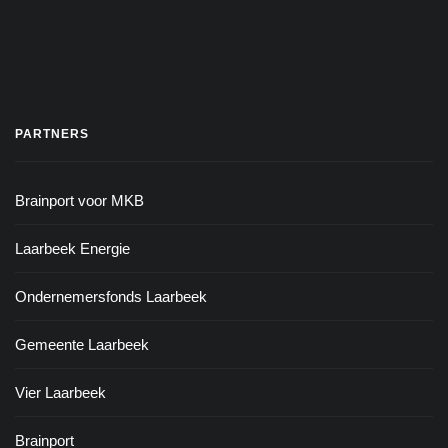
PARTNERS
Brainport voor MKB
Laarbeek Energie
Ondernemersfonds Laarbeek
Gemeente Laarbeek
Vier Laarbeek
Brainport