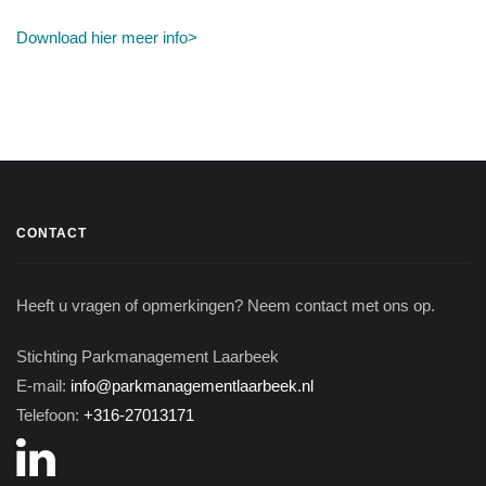
Download hier meer info>
CONTACT
Heeft u vragen of opmerkingen? Neem contact met ons op.
Stichting Parkmanagement Laarbeek
E-mail:
info@parkmanagementlaarbeek.nl
Telefoon:
+316-27013171